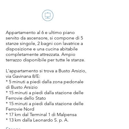
Appartamento al 6 e ultimo piano
servito da ascensore, si compone di 5
stanze singole, 2 bagni con lavatrice a
disposizione e una cucina abitabile
completamente attrezzata. Ampio
terrazzo disponibile per tutte le stanze.
L'appartamento si trova a Busto Arsizio,
via Gavinana 8/E:
* 5 minuti a piedi dalla zona pedonale
di Busto Arsizio
* 15 minuti a piedi dalla stazione delle
Ferrovie dello Stato
* 15 minuti a piedi dalla stazione delle
Ferrovie Nord
* 17 km dal Terminal 1 di Malpensa
* 13 km dalla Leonardo S. p. A.