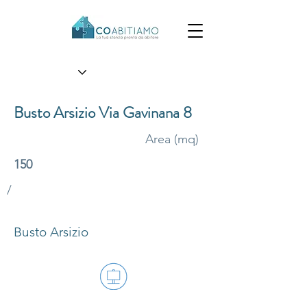
Busto Arsizio Via Gavinana 8
Area (mq)
150
/
Busto Arsizio