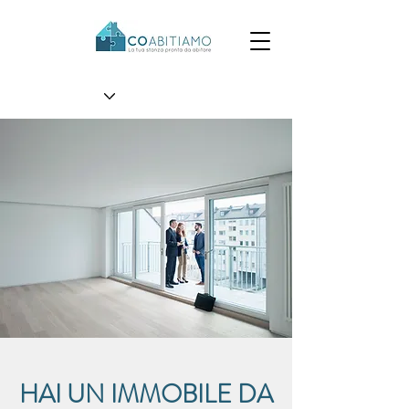
HAI UN IMMOBILE DA