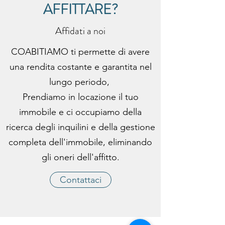
AFFITTARE?
Affidati a noi
COABITIAMO ti permette di avere
una rendita costante e garantita nel
lungo periodo,
Prendiamo in locazione il tuo
immobile e ci occupiamo della
ricerca degli inquilini e della gestione
completa dell'immobile, eliminando
gli oneri dell'affitto.
Contattaci