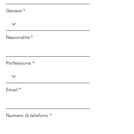
Genere *
Nazionalità *
Professione *
Email *
Numero di telefono *