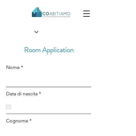
Room Application
Nome *
Data di nascita *
Cognome *