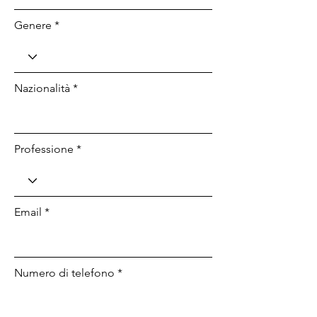
Genere *
Nazionalità *
Professione *
Email *
Numero di telefono *