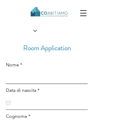
Room Application
Nome *
Data di nascita *
Cognome *