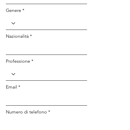
Genere *
Nazionalità *
Professione *
Email *
Numero di telefono *