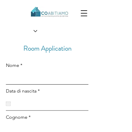
Room Application
Nome *
Data di nascita *
Cognome *